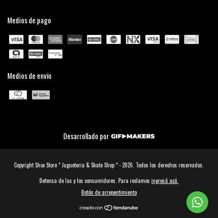
Medios de pago
Medios de envío
Desarrollado por
Copyright Shox Store * Jugueteria & Skate Shop * - 2026. Todos los derechos reservados.
Defensa de las y los consumidores. Para reclamos
ingresá acá.
Botón de arrepentimiento