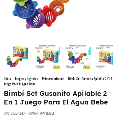
Inicio
.
Juegos y Juguetes
.
Primera Infancia
.
Bimbi Set Gusanito Apilable 2 En 1
Juego Para El Agua Bebe
Bimbi Set Gusanito Apilable 2
En 1 Juego Para El Agua Bebe
SKU:
BIMBI-2-EN-1-GUSANITO-APILABLE