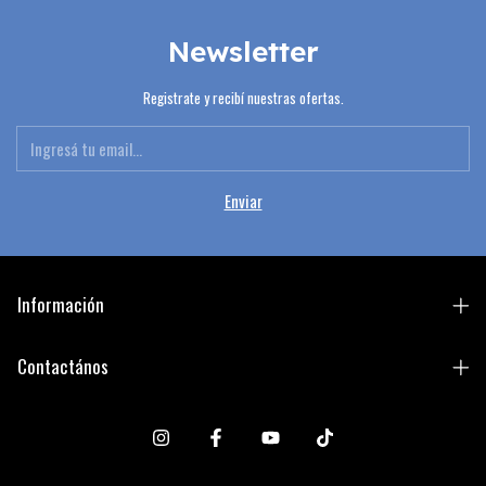
Newsletter
Registrate y recibí nuestras ofertas.
Información
Contactános