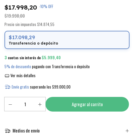
$17.998,20
-
10
%
OFF
$19.998,00
Precio sin impuestos
$14.874,55
$17.098,29
Transferencia o depósito
3
$5.999,40
cuotas sin interés de
5% de descuento
pagando con Transferencia o depósito
Ver más detalles
Envío gratis
superando los
$99.000,00
Medios de envío