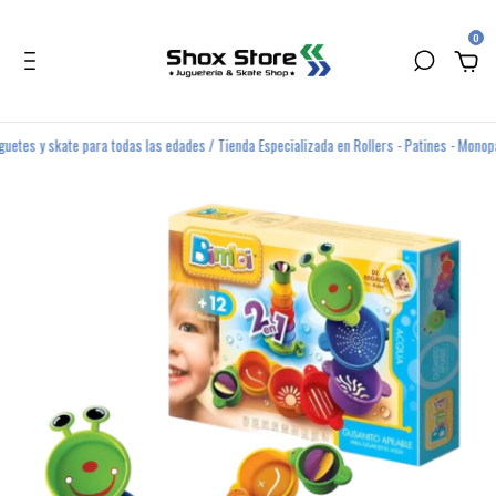
0
y skate para todas las edades / Tienda Especializada en Rollers - Patines - Monopatines 