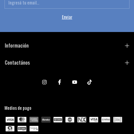
Información
Contactános
Medios de pago