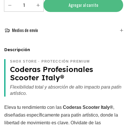
Medios de envío
Descripción
SHOX STORE · PROTECCIÓN PREMIUM
Coderas Profesionales
Scooter Italy®
Flexibilidad total y absorción de alto impacto para patín
artístico.
Eleva tu rendimiento con las
Coderas Scooter Italy®
,
diseñadas específicamente para patín artístico, donde la
libertad de movimiento es clave. Olvidate de las