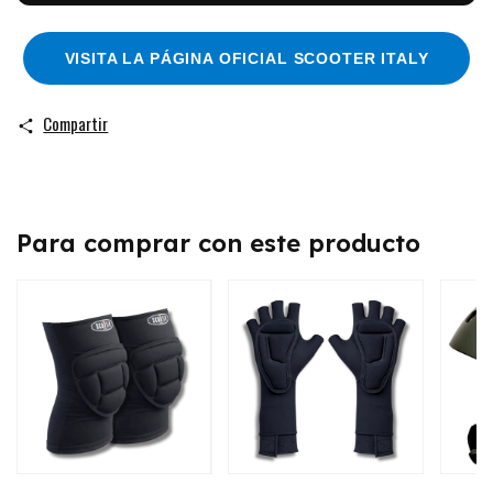
VISITA LA PÁGINA OFICIAL SCOOTER ITALY
Compartir
Para comprar con este producto