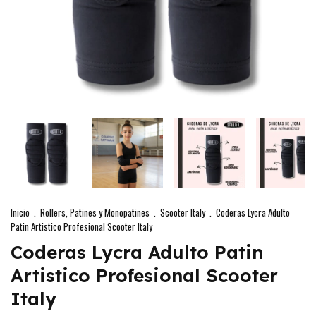
Inicio
.
Rollers, Patines y Monopatines
.
Scooter Italy
.
Coderas Lycra Adulto
Patin Artistico Profesional Scooter Italy
Coderas Lycra Adulto Patin
Artistico Profesional Scooter
Italy