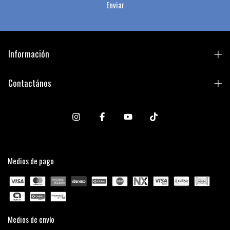
Información
Contactános
Medios de pago
Medios de envío