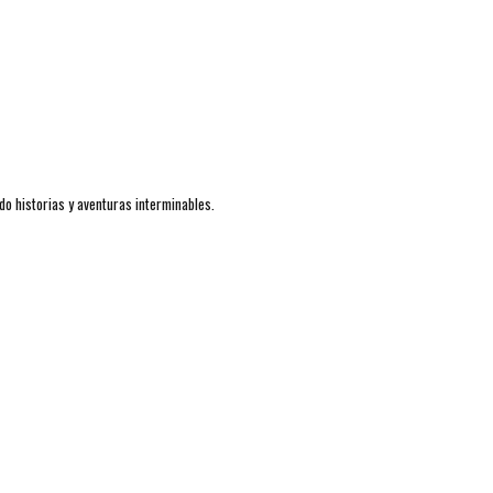
do historias y aventuras interminables.