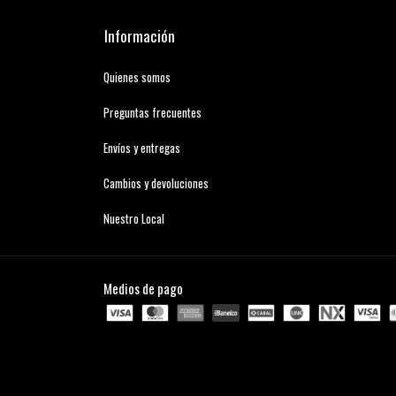
Información
Quienes somos
Preguntas frecuentes
Envíos y entregas
Cambios y devoluciones
Nuestro Local
Medios de pago