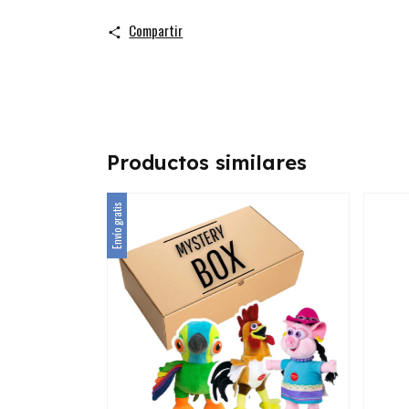
Compartir
Productos similares
Envío gratis