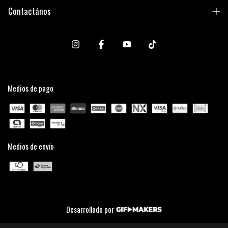
Contactános
Medios de pago
Medios de envío
Desarrollado por