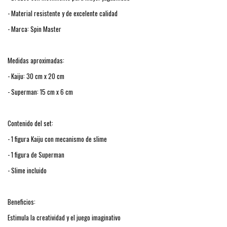
- Material resistente y de excelente calidad
- Marca: Spin Master
Medidas aproximadas:
- Kaiju: 30 cm x 20 cm
- Superman: 15 cm x 6 cm
Contenido del set:
- 1 figura Kaiju con mecanismo de slime
- 1 figura de Superman
- Slime incluido
Beneficios:
Estimula la creatividad y el juego imaginativo