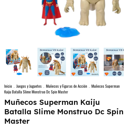
Inicio
.
Juegos y Juguetes
.
Muñecos y Figuras de Acción
.
Muñecos Superman
Kaiju Batalla Slime Monstruo Dc Spin Master
Muñecos Superman Kaiju
Batalla Slime Monstruo Dc Spin
Master