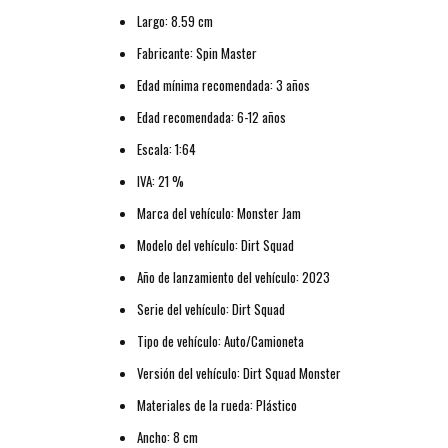
Largo: 8.59 cm
Fabricante: Spin Master
Edad mínima recomendada: 3 años
Edad recomendada: 6-12 años
Escala: 1:64
IVA: 21 %
Marca del vehículo: Monster Jam
Modelo del vehículo: Dirt Squad
Año de lanzamiento del vehículo: 2023
Serie del vehículo: Dirt Squad
Tipo de vehículo: Auto/Camioneta
Versión del vehículo: Dirt Squad Monster
Materiales de la rueda: Plástico
Ancho: 8 cm