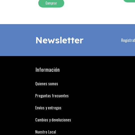
Comprar
Newsletter
Registrat
Información
Quienes somos
Preguntas frecuentes
Envíos y entregas
Cambios y devoluciones
Nuestro Local