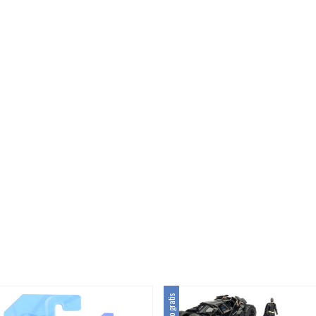
Envío gratis