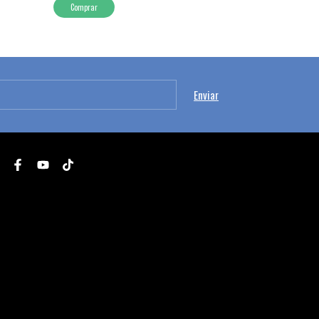
Comprar
Comprar