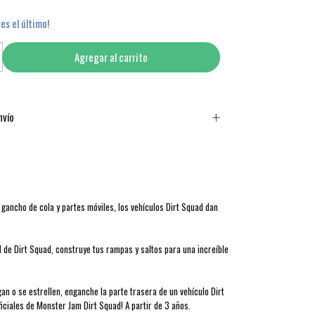
 es el último!
nvío
 gancho de cola y partes móviles, los vehículos Dirt Squad dan
 de Dirt Squad, construye tus rampas y saltos para una increíble
n o se estrellen, enganche la parte trasera de un vehículo Dirt
iciales de Monster Jam Dirt Squad! A partir de 3 años.